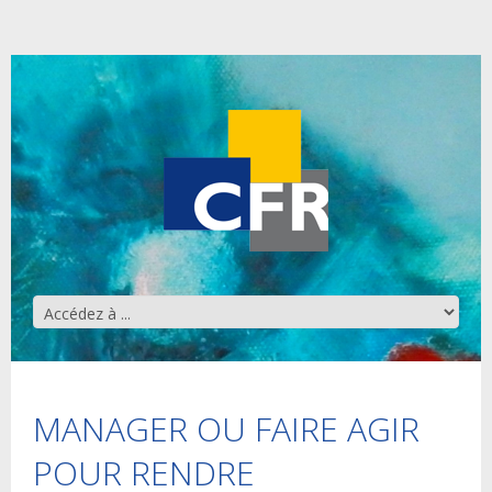
MANAGER OU FAIRE AGIR
POUR RENDRE