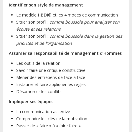
Identifier son style de management
Le modèle HBDI® et les 4 modes de communication
Situer son profil :
comme boussole pour analyser son
écoute et ses relations
Situer son profil :
comme boussole dans la gestion des
priorités et de l’organisation
Assumer sa responsabilité de management d’Hommes
Les outils de la relation
Savoir faire une critique constructive
Mener des entretiens de face à face
Instaurer et faire appliquer les règles
Désamorcer les conflits
Impliquer ses équipes
La communication assertive
Comprendre les clés de la motivation
Passer de « faire » à « faire faire »