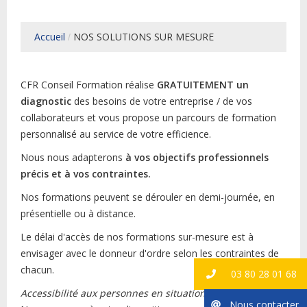
Accueil
NOS SOLUTIONS SUR MESURE
CFR Conseil Formation réalise
GRATUITEMENT
un
diagnostic
des besoins de votre entreprise / de vos
collaborateurs et vous propose un parcours de formation
personnalisé au service de votre efficience.
Nous nous adapterons
à vos objectifs professionnels
précis et à vos contraintes.
Nos formations peuvent se dérouler en demi-journée, en
présentielle ou à distance.
Le délai d'accès de nos formations sur-mesure est à
envisager avec le donneur d'ordre selon les contraintes de
chacun.
03 80 28 01 68
Accessibilité aux personnes en situation de handicap
:
Nous contacter