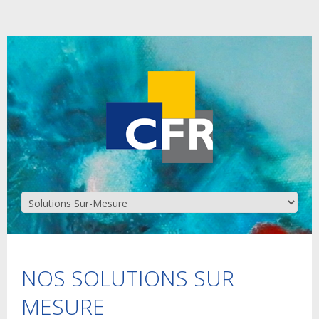
NOS SOLUTIONS SUR
MESURE