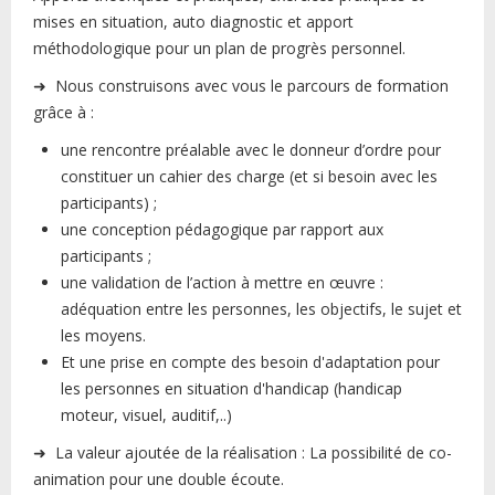
mises en situation, auto diagnostic et apport
méthodologique pour un plan de progrès personnel.
➜ Nous construisons avec vous le parcours de formation
grâce à :
une rencontre préalable avec le donneur d’ordre pour
constituer un cahier des charge (et si besoin avec les
participants) ;
une conception pédagogique par rapport aux
participants ;
une validation de l’action à mettre en œuvre :
adéquation entre les personnes, les objectifs, le sujet et
les moyens.
Et une prise en compte des besoin d'adaptation pour
les personnes en situation d'handicap (handicap
moteur, visuel, auditif,..)
➜ La valeur ajoutée de la réalisation : La possibilité de co-
animation pour une double écoute.