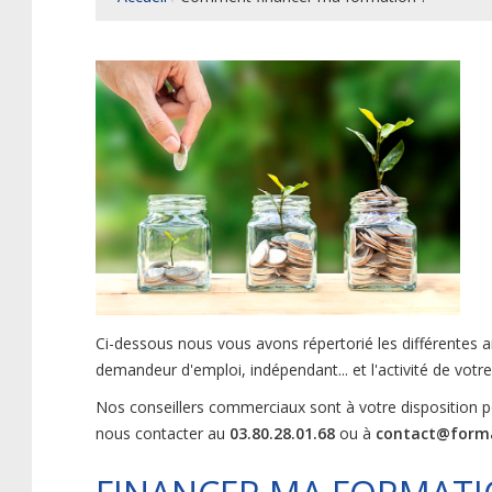
Ci-dessous nous vous avons répertorié les différentes aid
demandeur d'emploi, indépendant... et l'activité de votre
Nos conseillers commerciaux sont à votre disposition 
nous contacter au
03.80.28.01.68
ou à
contact@forma