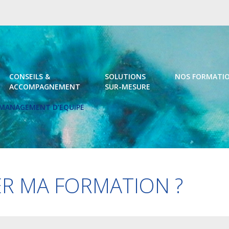
CONSEILS &
SOLUTIONS
NOS FORMATI
ACCOMPAGNEMENT
SUR-MESURE
U MANAGEMENT D’EQUIPE
R MA FORMATION ?