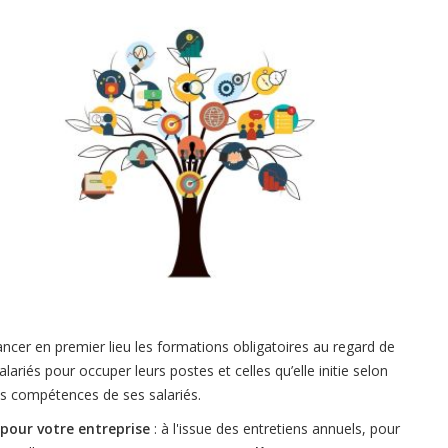
nancer en premier lieu les formations obligatoires au regard de
alariés pour occuper leurs postes et celles qu’elle initie selon
es compétences de ses salariés.
 pour votre entreprise
: à l'issue des entretiens annuels, pour