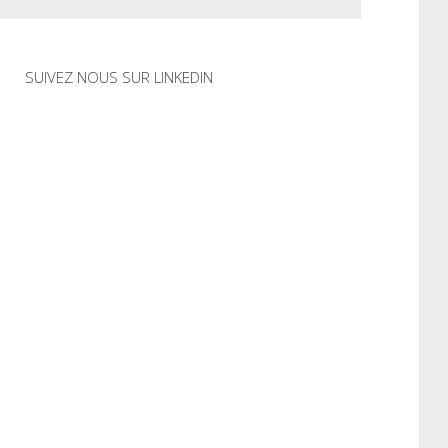
SUIVEZ NOUS SUR LINKEDIN