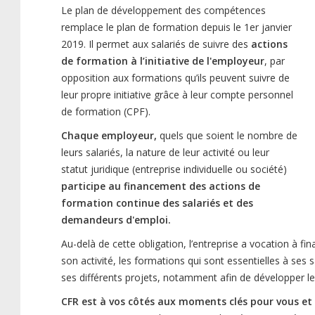
Le plan de développement des compétences
remplace le plan de formation depuis le 1er janvier
2019. Il permet aux salariés de suivre des
actions
de formation à l’initiative de l'employeur
, par
opposition aux formations qu’ils peuvent suivre de
leur propre initiative grâce à leur compte personnel
de formation (CPF).
Chaque employeur,
quels que soient le nombre de
leurs salariés, la nature de leur activité ou leur
statut juridique (entreprise individuelle ou société)
participe au financement des actions de
formation continue des salariés et des
demandeurs d'emploi.
Au-delà de cette obligation, l’entreprise a vocation à fi
son activité, les formations qui sont essentielles à ses s
ses différents projets, notamment afin de développer l
CFR est à vos côtés aux moments clés pour vous et