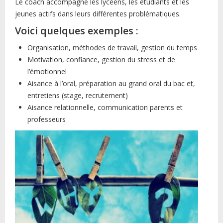
Le coach accompagne les lycéens, les étudiants et les
jeunes actifs dans leurs différentes problématiques.
Voici quelques exemples :
Organisation, méthodes de travail, gestion du temps
Motivation, confiance, gestion du stress et de
l’émotionnel
Aisance à l’oral, préparation au grand oral du bac et,
entretiens (stage, recrutement)
Aisance relationnelle, communication parents et
professeurs