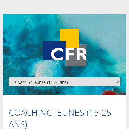
COACHING JEUNES (15-25
ANS)