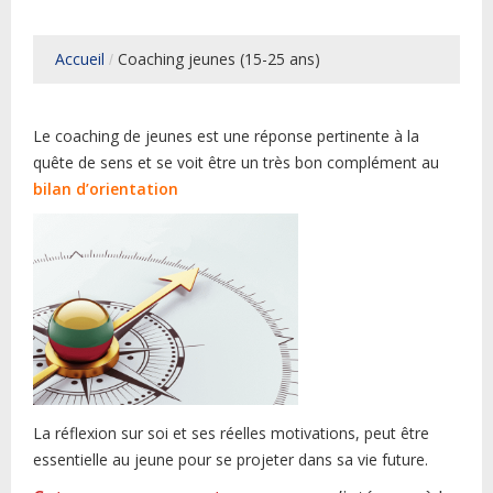
Accueil
Coaching jeunes (15-25 ans)
Le coaching de jeunes est une réponse pertinente à la
quête de sens et se voit être un très bon complément au
bilan d’orientation
La réflexion sur soi et ses réelles motivations, peut être
essentielle au jeune pour se projeter dans sa vie future.