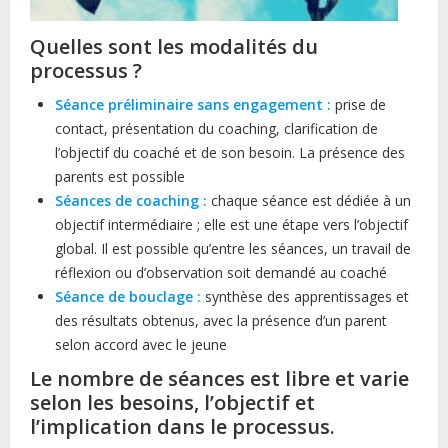
Quelles sont les modalités du
processus ?
Séance préliminaire sans engagement :
prise de
contact, présentation du coaching, clarification de
l’objectif du coaché et de son besoin. La présence des
parents est possible
Séances de coaching :
chaque séance est dédiée à un
objectif intermédiaire ; elle est une étape vers l’objectif
global. Il est possible qu’entre les séances, un travail de
réflexion ou d’observation soit demandé au coaché
Séance de bouclage :
synthèse des apprentissages et
des résultats obtenus, avec la présence d’un parent
selon accord avec le jeune
Le nombre de séances est libre et varie
selon les besoins, l’objectif et
l’implication dans le processus.